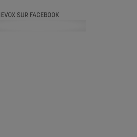
NEVOX SUR FACEBOOK