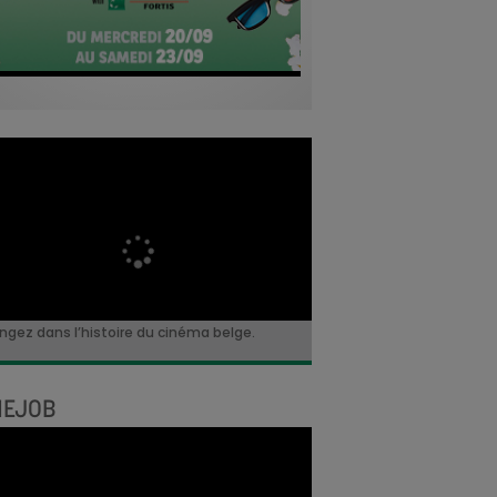
ngez dans l’histoire du cinéma belge.
NEJOB