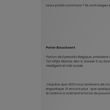
Leurs points communs ? Ils sont belges 
Peter Bouckaert
Patron de Eyeworks Belgique, président 
Tot Altijd, Marina, Ben X, Dossier K ou 
intelligent et très lucide.
J’espère que 2013 nous amènera de magn
linguistique. Et encore plus : que quelqu
le cinéma a vraiment la force de pouvoi