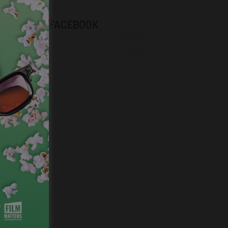
NEVOX SUR FACEBOOK