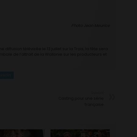
Photo Jean Meurice
 diffusion télévisée le 13 juillet sur la Trois, la fête sera
ole de l’attrait de la Wallonie sur les producteurs et
nkedIn
Suivant
Casting pour une série
française