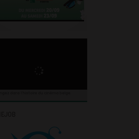
ngez dans l’histoire du cinéma belge.
NEJOB