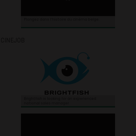
Plongez dans l’histoire du cinéma belge.
CINEJOB
Brightfish is looking for an experienced
national sales manager