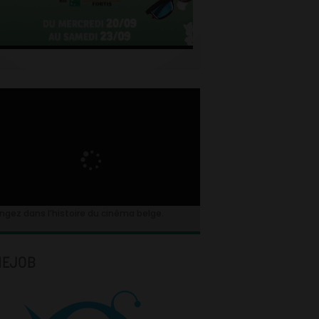
ngez dans l’histoire du cinéma belge.
NEJOB