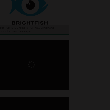
ghtfish is looking for an experienced
tional sales manager