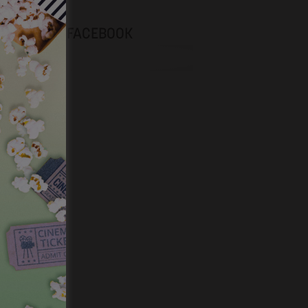
NEVOX SUR FACEBOOK