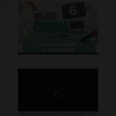
Plongez dans l’histoire du cinéma belge.