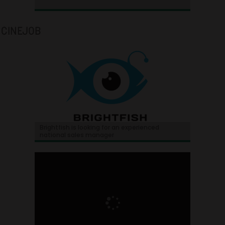
CINEJOB
Brightfish is looking for an experienced
national sales manager