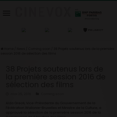
Home
/
News
/
Coming soon
/
38 Projets soutenus lors de la première
session 2016 de sélection des films
38 Projets soutenus lors de
la première session 2016 de
sélection des films
mai 25, 2016
Coming soon
Alda Greoli, Vice-Présidente du Gouvernement de la
Fédération Wallonie-Bruxelles et Ministre de la Culture, a
approuvé la sélection de la première session 2016 de la