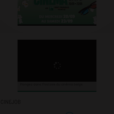
Plongez dans l’histoire du cinéma belge.
CINEJOB