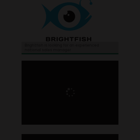
Brightfish is looking for an experienced
national sales manager