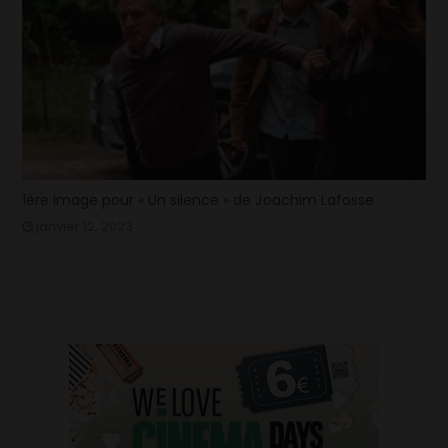
1ère image pour « Un silence » de Joachim Lafosse
janvier 12, 2023