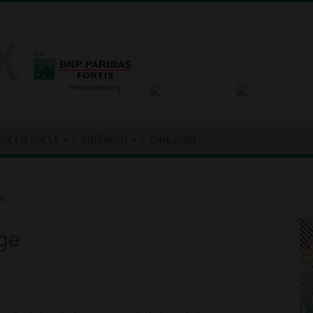
OX EN SALLE
CINEWISH
CINEJOBS
e
age