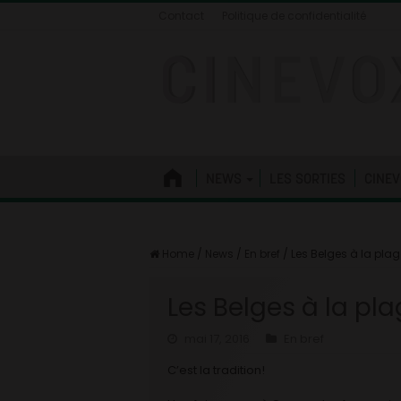
Contact
Politique de confidentialité
NEWS
LES SORTIES
CINEV
Home
/
News
/
En bref
/
Les Belges à la plag
Les Belges à la pl
mai 17, 2016
En bref
C’est la tradition!