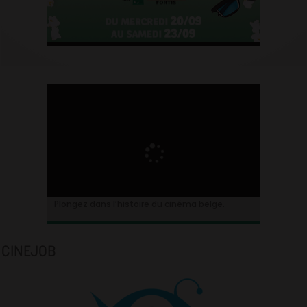
Plongez dans l’histoire du cinéma belge.
CINEJOB