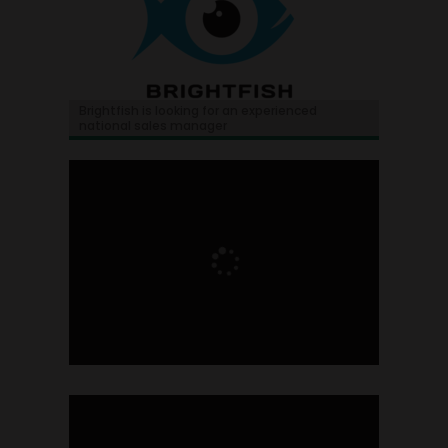
Brightfish is looking for an experienced
national sales manager