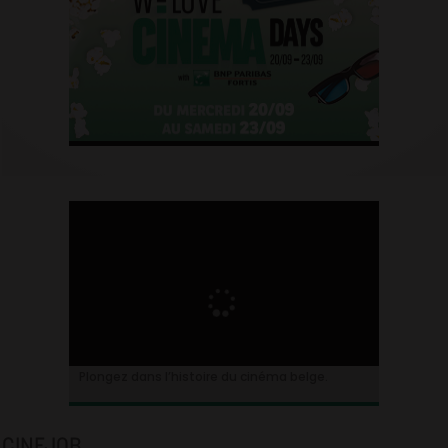
Plongez dans l’histoire du cinéma belge.
CINEJOB