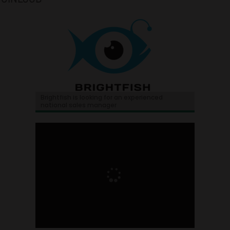
Brightfish is looking for an experienced
national sales manager