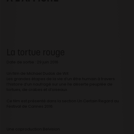
La tortue rouge
Date de sortie : 29 juin 2016
Un film de Michael Dudok de Wit
Les grandes étapes de la vie d’un être humain à travers
l’histoire d’un naufragé sur une île déserte peuplée de
tortues, de crabes et d’oiseaux.
Ce film est présenté dans la section Un Certain Regard au
Festival de Cannes 2016
Une coproduction Belvision