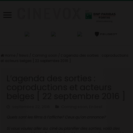
Home
/
News
/
Coming soon
/
L’agenda des sorties : coproductions
et acteurs belges [ 22 septembre 2016 ]
L’agenda des sorties :
coproductions et acteurs
belges [ 22 septembre 2016 ]
septembre 22, 2016
Coming soon
,
En bref
Quels sont les films à l’affiche? Ceux qu’on annonce?
Si vous voulez aller au ciné ou planifier des sorties, voilà des