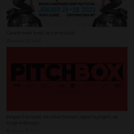
Courts mais trash, le come back
janvier 23, 2023
Belgian Fantastic Pitchbox Session, appel à projets de
longs métrages
janvier 18, 2023