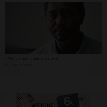
« Temps mort », permis de vivre
janvier 18, 2023