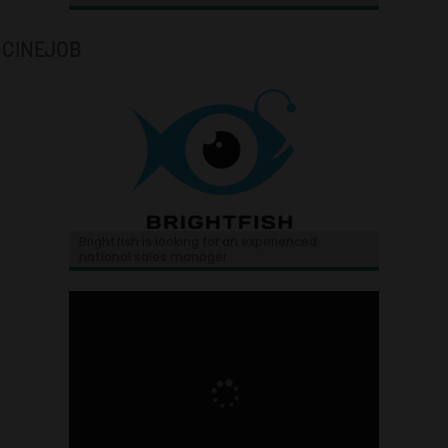
CINEJOB
Brightfish is looking for an experienced
national sales manager