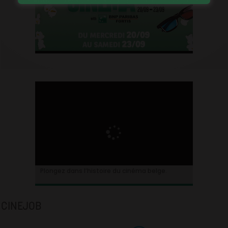
Plongez dans l’histoire du cinéma belge.
CINEJOB