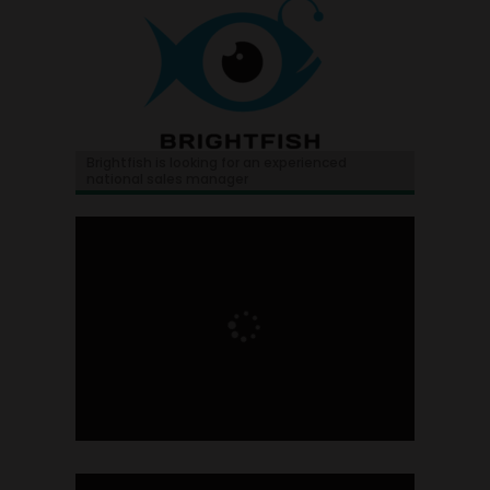
Brightfish is looking for an experienced
national sales manager