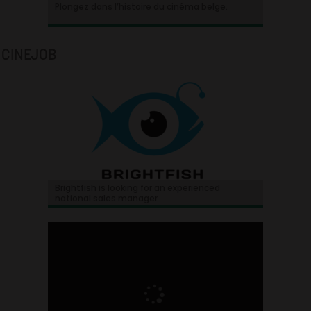
Plongez dans l’histoire du cinéma belge.
CINEJOB
Brightfish is looking for an experienced
national sales manager