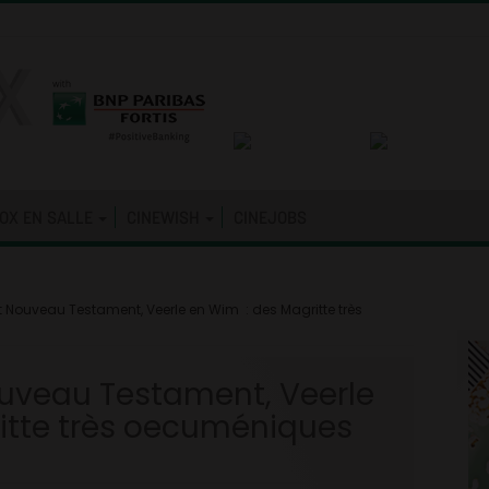
OX EN SALLE
CINEWISH
CINEJOBS
out Nouveau Testament, Veerle en Wim : des Magritte très
Nouveau Testament, Veerle
itte très oecuméniques