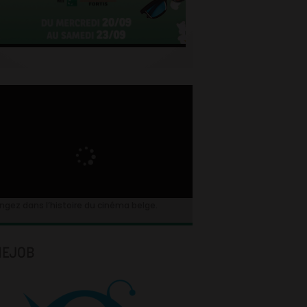
ngez dans l’histoire du cinéma belge.
NEJOB