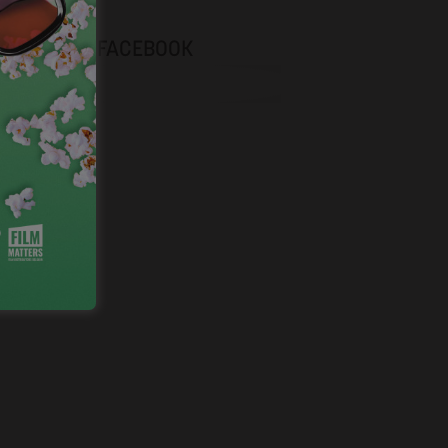
NEVOX SUR FACEBOOK