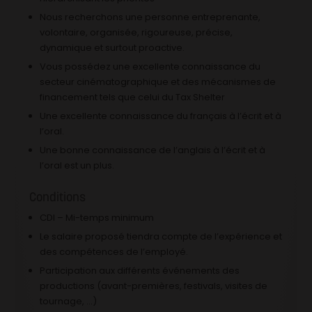
Nous recherchons une personne entreprenante,
volontaire, organisée, rigoureuse, précise,
dynamique et surtout proactive.
Vous possédez une excellente connaissance du
secteur cinématographique et des mécanismes de
financement tels que celui du Tax Shelter
Une excellente connaissance du français à l’écrit et à
l’oral.
Une bonne connaissance de l’anglais à l’écrit et à
l’oral est un plus.
Conditions
CDI – Mi-temps minimum
Le salaire proposé tiendra compte de l’expérience et
des compétences de l’employé.
Participation aux différents événements des
productions (avant-premières, festivals, visites de
tournage, …)