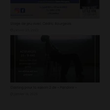
Stage de jeu avec Cédric Bourgeois
janvier 23, 2023
Casting pour la saison 2 de « Pandore »
janvier 18, 2023