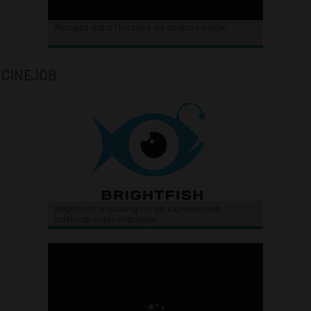
Plongez dans l’histoire du cinéma belge.
CINEJOB
Brightfish is looking for an experienced
national sales manager