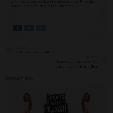
Le film sera coproduit en Belgique par Les Films du
Fleuve, la société des frères Dardenne.
Précédent
« Fils de », c’est parti!
Suivant
Stage de préparation au
casting avec Michaël Bier
Articles liés