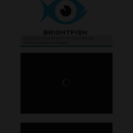
Brightfish is looking for an experienced
national sales manager