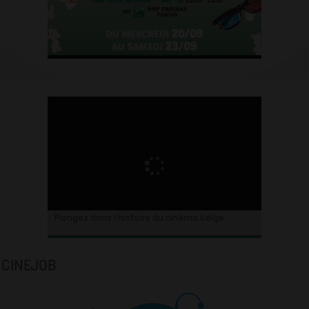
Plongez dans l’histoire du cinéma belge.
CINEJOB