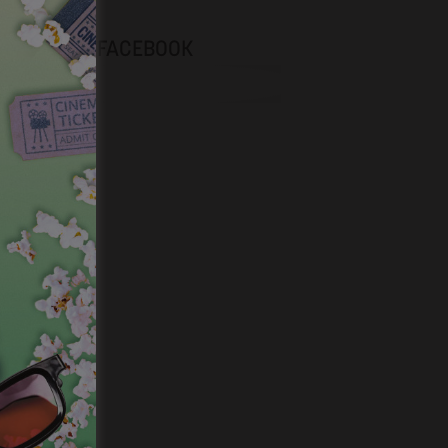
NEVOX SUR FACEBOOK