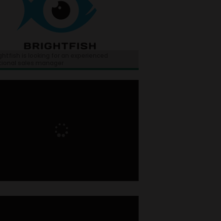
ghtfish is looking for an experienced
tional sales manager