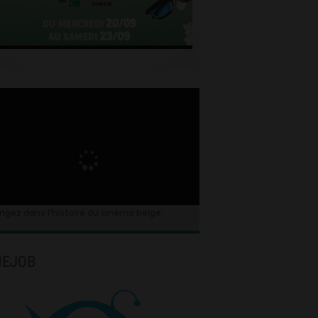
ngez dans l’histoire du cinéma belge.
NEJOB