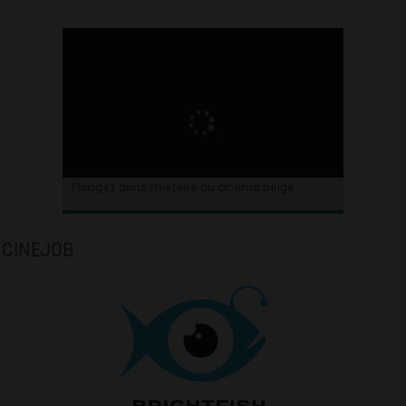
Plongez dans l’histoire du cinéma belge.
CINEJOB