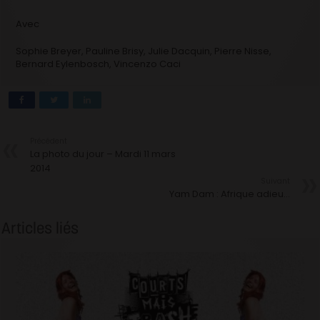
Avec
Sophie Breyer, Pauline Brisy, Julie Dacquin, Pierre Nisse,
Bernard Eylenbosch, Vincenzo Caci
Précédent
La photo du jour – Mardi 11 mars
2014
Suivant
Yam Dam : Afrique adieu…
Articles liés