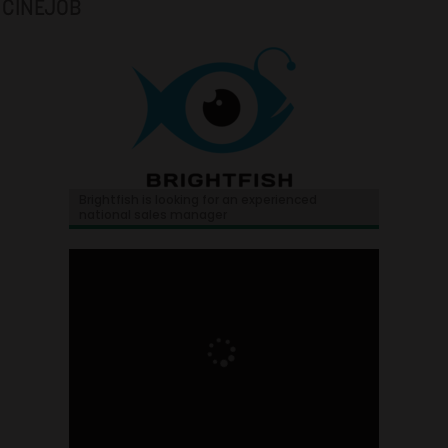
CINEJOB
Brightfish is looking for an experienced
national sales manager