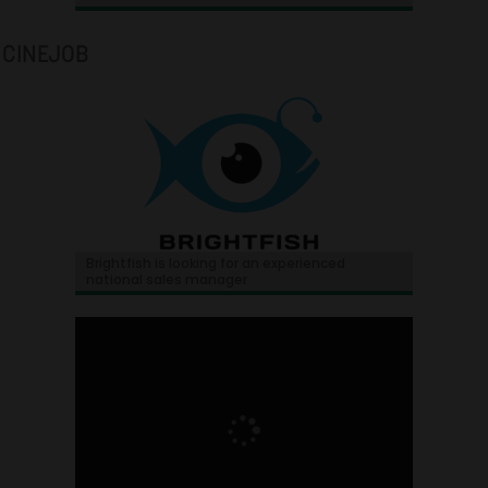
CINEJOB
Brightfish is looking for an experienced
national sales manager