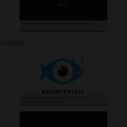
Plongez dans l’histoire du cinéma belge.
CINEJOB
Brightfish is looking for an experienced
national sales manager