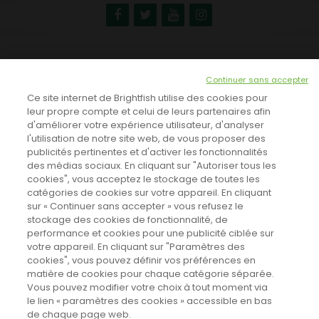
NEWSLETTER
Continuer sans accepter
INSCRIVEZ-VOUS ICI!
Ce site internet de Brightfish utilise des cookies pour
leur propre compte et celui de leurs partenaires afin
d'améliorer votre expérience utilisateur, d'analyser
l'utilisation de notre site web, de vous proposer des
TOUTES LES NEWS
publicités pertinentes et d'activer les fonctionnalités
des médias sociaux. En cliquant sur "Autoriser tous les
cookies", vous acceptez le stockage de toutes les
catégories de cookies sur votre appareil. En cliquant
CINEVOX SUR FACEBOOK
sur « Continuer sans accepter » vous refusez le
stockage des cookies de fonctionnalité, de
performance et cookies pour une publicité ciblée sur
votre appareil. En cliquant sur "Paramètres des
cookies", vous pouvez définir vos préférences en
matière de cookies pour chaque catégorie séparée.
Vous pouvez modifier votre choix à tout moment via
le lien « paramètres des cookies » accessible en bas
de chaque page web.