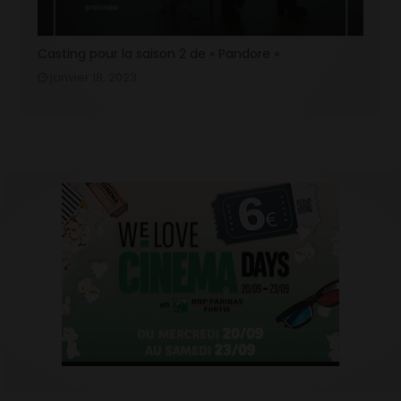
Casting pour la saison 2 de « Pandore »
janvier 18, 2023