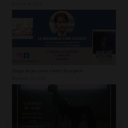
mars 26, 2024
Stage de jeu avec Cédric Bourgeois
janvier 23, 2023