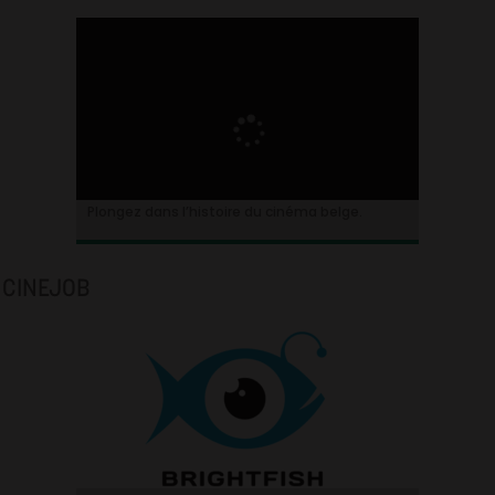
Plongez dans l’histoire du cinéma belge.
CINEJOB