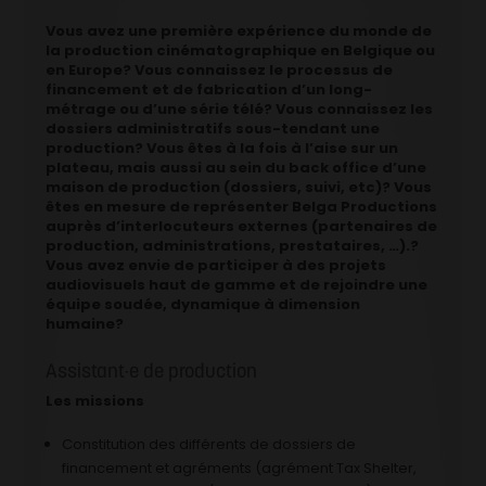
Vous avez une première expérience du monde de
la production cinématographique en Belgique ou
en Europe? Vous connaissez le processus de
financement et de fabrication d’un long-
métrage ou d’une série télé? Vous connaissez les
dossiers administratifs sous-tendant une
production? Vous êtes à la fois à l’aise sur un
plateau, mais aussi au sein du back office d’une
maison de production (dossiers, suivi, etc)? Vous
êtes en mesure de représenter Belga Productions
auprès d’interlocuteurs externes (partenaires de
production, administrations, prestataires, …).?
Vous avez envie de participer à des projets
audiovisuels haut de gamme et de rejoindre une
équipe soudée, dynamique à dimension
humaine?
Assistant·e de production
Les missions
Constitution des différents de dossiers de
financement et agréments (agrément Tax Shelter,