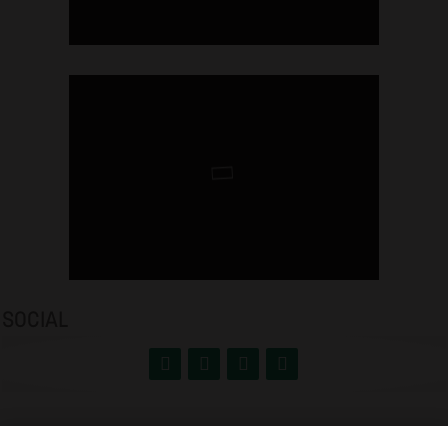
SOCIAL
NEWSLETTER