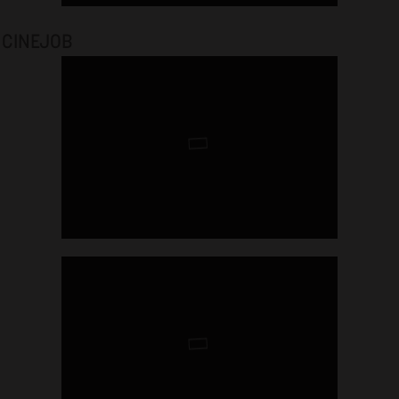
CINEJOB