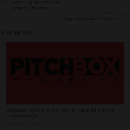
Yannick Renier dans « Les
Chateaux de sable »
Suivant
Virginie Efira dans « Caprice »
Articles liés
Belgian Fantastic Pitchbox Session, appel à projets de
longs métrages
janvier 18, 2023