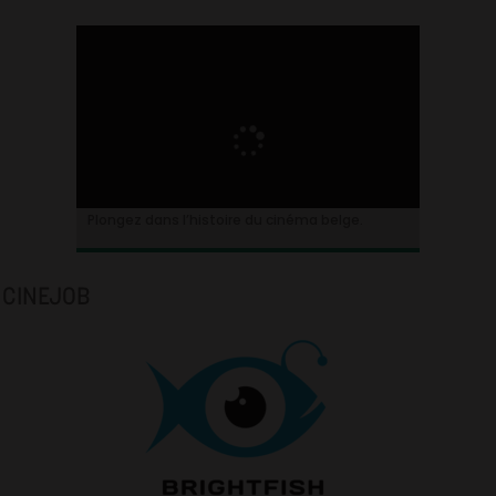
Plongez dans l’histoire du cinéma belge.
CINEJOB