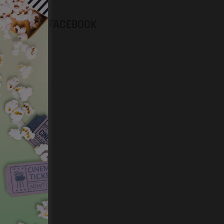
NEVOX SUR FACEBOOK