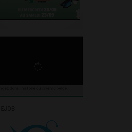
ngez dans l’histoire du cinéma belge.
NEJOB