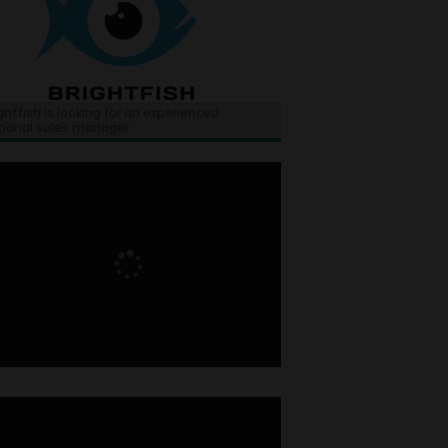
ghtfish is looking for an experienced
tional sales manager