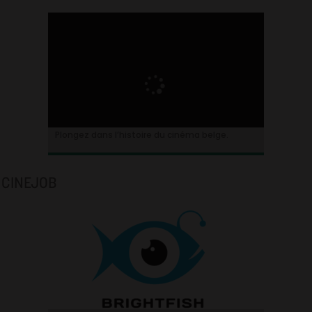
Plongez dans l’histoire du cinéma belge.
CINEJOB