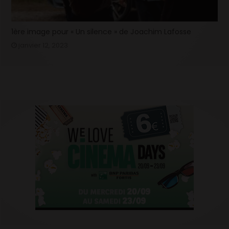
1ère image pour « Un silence » de Joachim Lafosse
janvier 12, 2023