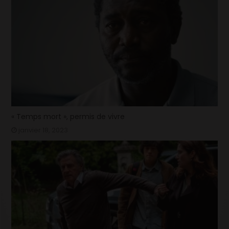
« Temps mort », permis de vivre
janvier 18, 2023