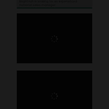
Brightfish is looking for an experienced
national sales manager