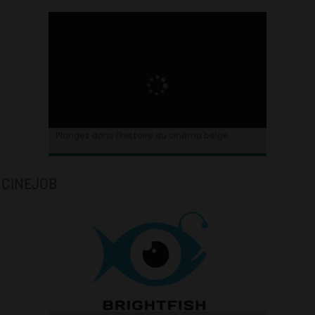
Plongez dans l’histoire du cinéma belge.
CINEJOB