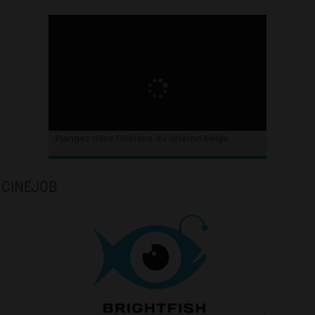
Plongez dans l’histoire du cinéma belge.
CINEJOB