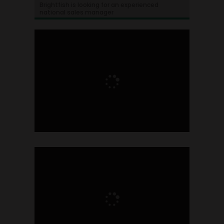
Brightfish is looking for an experienced
national sales manager