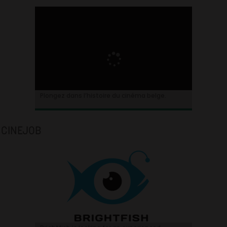
Plongez dans l’histoire du cinéma belge.
CINEJOB