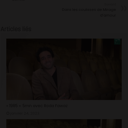
Suivant
Dans les coulisses de Mirage
d’amour
Articles liés
« 1985 »: 5mn avec Roda Fawaz
janvier 24, 2023