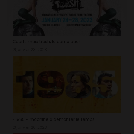
Courts mais trash, le come back
janvier 23, 2023
« 1985 », machine à démonter le temps
janvier 20, 2023