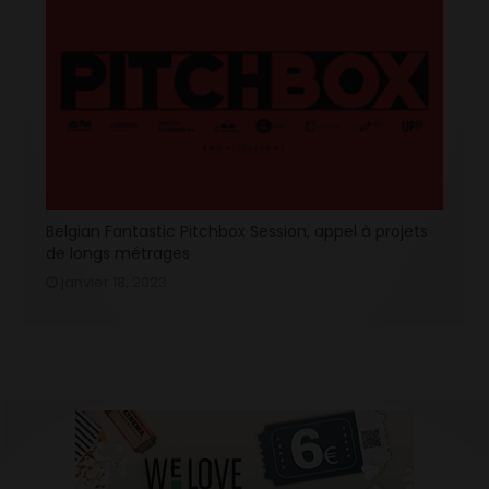
Belgian Fantastic Pitchbox Session, appel à projets
de longs métrages
janvier 18, 2023