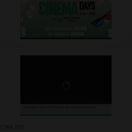
Plongez dans l’histoire du cinéma belge.
CINEJOB