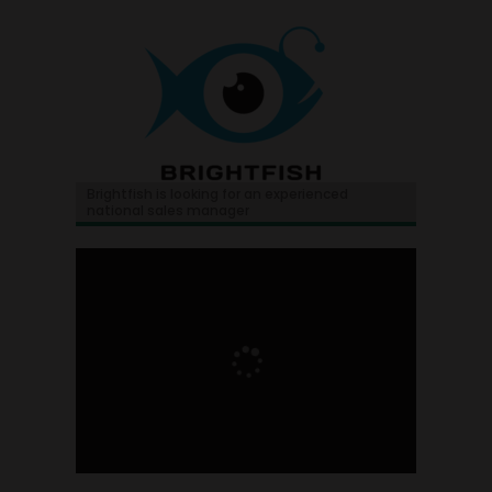
Brightfish is looking for an experienced
national sales manager