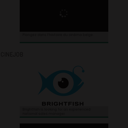
Plongez dans l’histoire du cinéma belge.
CINEJOB
Brightfish is looking for an experienced
national sales manager