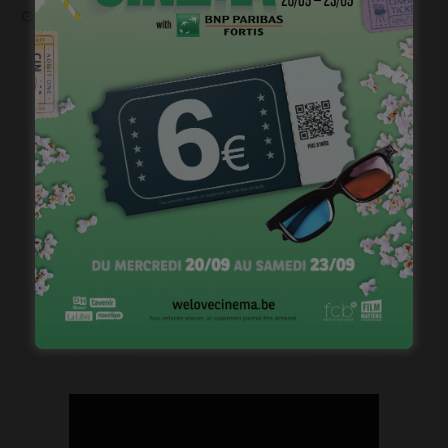
janvier 12, 2023