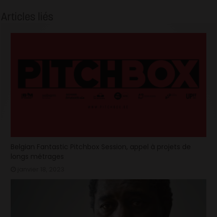
Articles liés
Belgian Fantastic Pitchbox Session, appel à projets de
longs métrages
janvier 18, 2023