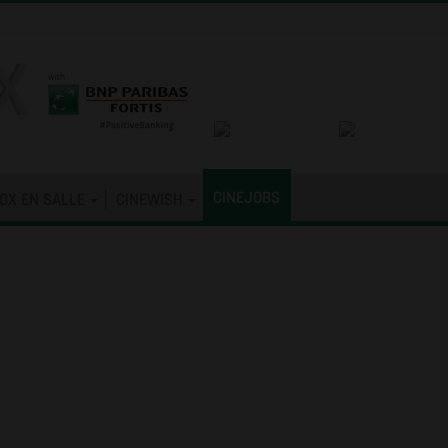
CINEJOBS
OX EN SALLE
CINEWISH