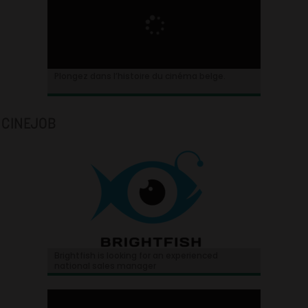
Plongez dans l’histoire du cinéma belge.
CINEJOB
Brightfish is looking for an experienced
national sales manager