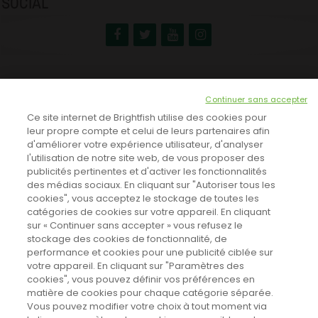
SOCIAL
NEWSLETTER
Continuer sans accepter
INSCRIVEZ-VOUS ICI!
Ce site internet de Brightfish utilise des cookies pour
leur propre compte et celui de leurs partenaires afin
d'améliorer votre expérience utilisateur, d'analyser
l'utilisation de notre site web, de vous proposer des
TOUTES LES NEWS
publicités pertinentes et d'activer les fonctionnalités
des médias sociaux. En cliquant sur "Autoriser tous les
cookies", vous acceptez le stockage de toutes les
catégories de cookies sur votre appareil. En cliquant
CINEVOX SUR FACEBOOK
sur « Continuer sans accepter » vous refusez le
stockage des cookies de fonctionnalité, de
performance et cookies pour une publicité ciblée sur
votre appareil. En cliquant sur "Paramètres des
cookies", vous pouvez définir vos préférences en
matière de cookies pour chaque catégorie séparée.
Vous pouvez modifier votre choix à tout moment via