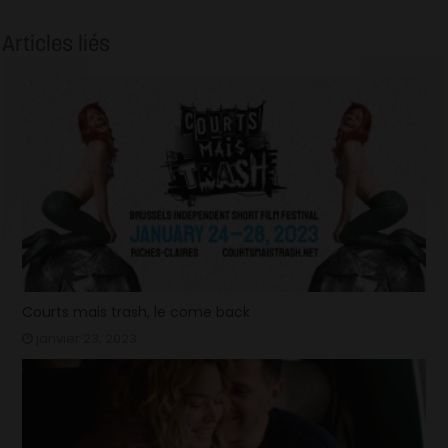
Articles liés
Courts mais trash, le come back
janvier 23, 2023