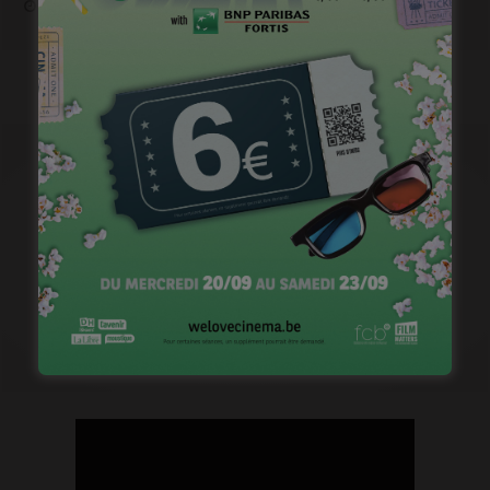
janvier 12, 2023