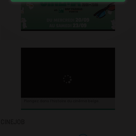
Plongez dans l’histoire du cinéma belge.
CINEJOB