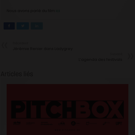
Nous avons parlé du film
ici
Précédent
Jérémie Renier dans Ladygrey
Suivant
L’agenda des festivals
Articles liés