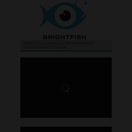
Brightfish is looking for an experienced
national sales manager