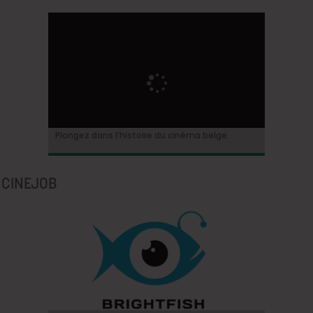
Plongez dans l’histoire du cinéma belge.
CINEJOB