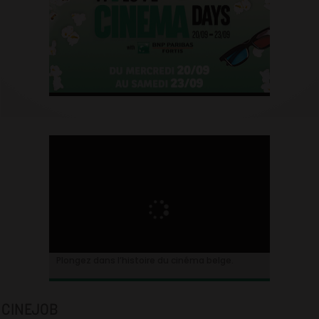
Plongez dans l’histoire du cinéma belge.
CINEJOB