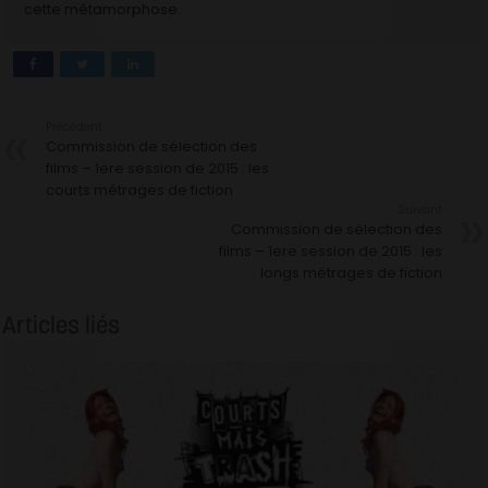
cette métamorphose.
Précédent
Commission de sélection des
films – 1ere session de 2015 : les
courts métrages de fiction
Suivant
Commission de sélection des
films – 1ere session de 2015 : les
longs métrages de fiction
Articles liés