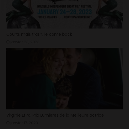
Courts mais trash, le come back
janvier 23, 2023
Virginie Efira, Prix Lumières de la Meilleure actrice
janvier 17, 2023