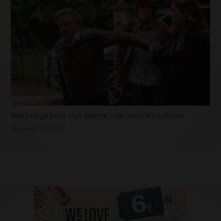
1ère image pour « Un silence » de Joachim Lafosse
janvier 12, 2023