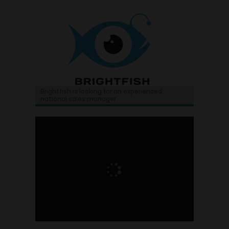
Brightfish is looking for an experienced
national sales manager