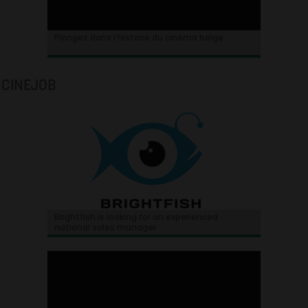
Plongez dans l’histoire du cinéma belge.
CINEJOB
Brightfish is looking for an experienced
national sales manager