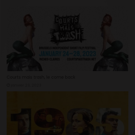
Courts mais trash, le come back
janvier 23, 2023