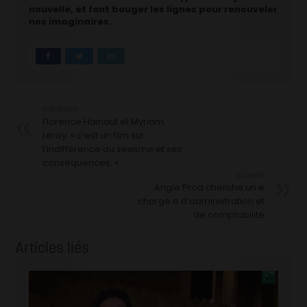
nouvelle, et font bouger les lignes pour renouveler
nos imaginaires.
Précédent
Florence Hainaut et Myriam
Leroy: « c’est un film sur
l’indifférence au sexisme et ses
conséquences. »
Suivant
Angie Prod cherche un·e
chargé.e d’administration et
de comptabilité
Articles liés