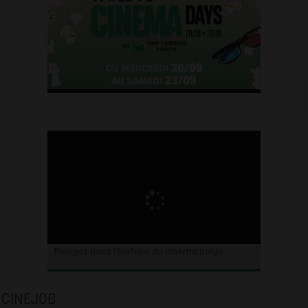
Plongez dans l’histoire du cinéma belge.
CINEJOB