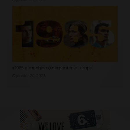
« 1985 », machine à démonter le temps
janvier 20, 2023