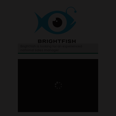
Brightfish is looking for an experienced
national sales manager