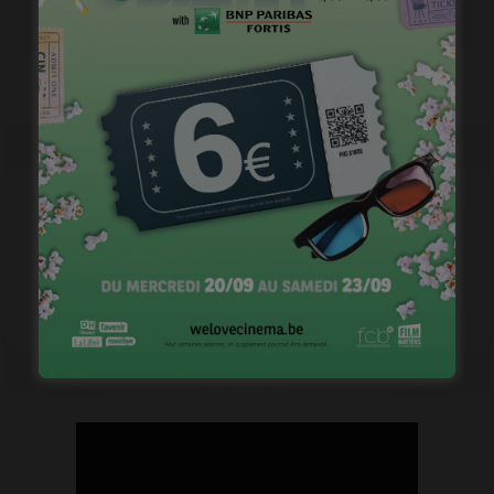
novembre 16, 2022