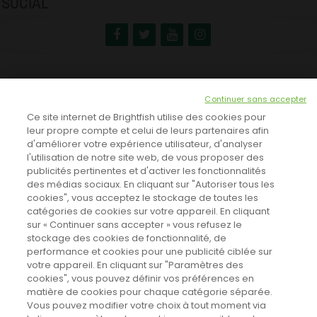
SOCIAL
NEWSLETTER
Continuer sans accepter
INSCRIVEZ-VOUS ICI!
Ce site internet de Brightfish utilise des cookies pour
leur propre compte et celui de leurs partenaires afin
d'améliorer votre expérience utilisateur, d'analyser
l'utilisation de notre site web, de vous proposer des
TOUTES LES NEWS
publicités pertinentes et d'activer les fonctionnalités
des médias sociaux. En cliquant sur "Autoriser tous les
cookies", vous acceptez le stockage de toutes les
catégories de cookies sur votre appareil. En cliquant
CINEVOX SUR FACEBOOK
sur « Continuer sans accepter » vous refusez le
stockage des cookies de fonctionnalité, de
performance et cookies pour une publicité ciblée sur
votre appareil. En cliquant sur "Paramètres des
cookies", vous pouvez définir vos préférences en
matière de cookies pour chaque catégorie séparée.
Vous pouvez modifier votre choix à tout moment via