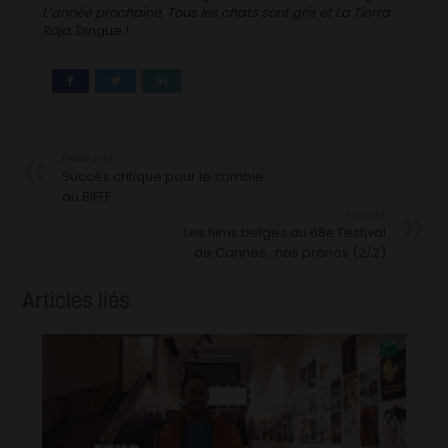
L’année prochaine, Tous les chats sont gris et La Tierra
Roja.
Dingue !
Précédent
Succès critique pour le zombie
au BIFFF
Suivant
Les films belges au 68e Festival
de Cannes : nos pronos (2/2)
Articles liés