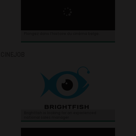
Plongez dans l’histoire du cinéma belge.
CINEJOB
Brightfish is looking for an experienced
national sales manager