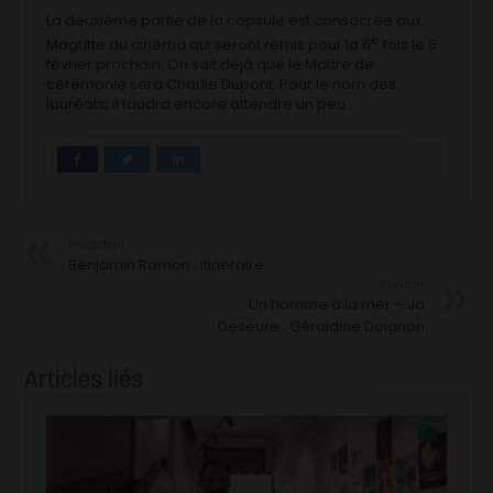
La deuxième partie de la capsule est consacrée aux
e
Magritte du cinéma qui seront remis pour la 6
fois le 6
février prochain. On sait déjà que le Maître de
cérémonie sera Charlie Dupont. Pour le nom des
lauréats, il faudra encore attendre un peu…
Précédent
Benjamin Ramon : itinéraire
Suivant
Un homme à la mer – Jo
Deseure : Géraldine Doignon
Articles liés