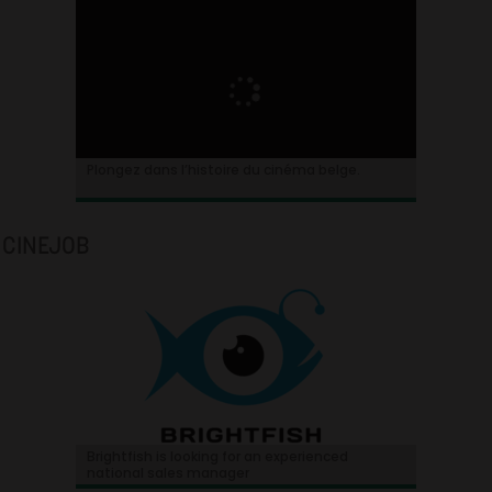
Plongez dans l’histoire du cinéma belge.
CINEJOB
Brightfish is looking for an experienced
national sales manager