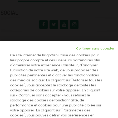
SOCIAL
NEWSLETTER
Continuer sans accepter
INSCRIVEZ-VOUS ICI!
Ce site internet de Brightfish utilise des cookies pour
leur propre compte et celui de leurs partenaires afin
d'améliorer votre expérience utilisateur, d'analyser
l'utilisation de notre site web, de vous proposer des
TOUTES LES NEWS
publicités pertinentes et d'activer les fonctionnalités
des médias sociaux. En cliquant sur "Autoriser tous les
cookies", vous acceptez le stockage de toutes les
catégories de cookies sur votre appareil. En cliquant
CINEVOX SUR FACEBOOK
sur « Continuer sans accepter » vous refusez le
stockage des cookies de fonctionnalité, de
performance et cookies pour une publicité ciblée sur
votre appareil. En cliquant sur "Paramètres des
cookies", vous pouvez définir vos préférences en