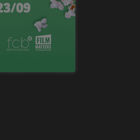
NEVOX SUR FACEBOOK