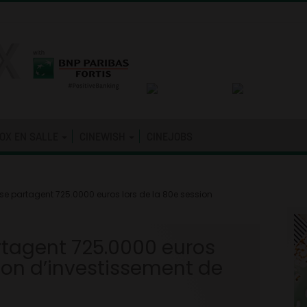
OX EN SALLE
CINEWISH
CINEJOBS
 se partagent 725.0000 euros lors de la 80e session
rtagent 725.0000 euros
sion d’investissement de