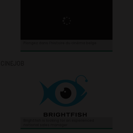
Plongez dans l’histoire du cinéma belge.
CINEJOB
Brightfish is looking for an experienced
national sales manager