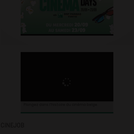
Plongez dans l’histoire du cinéma belge.
CINEJOB