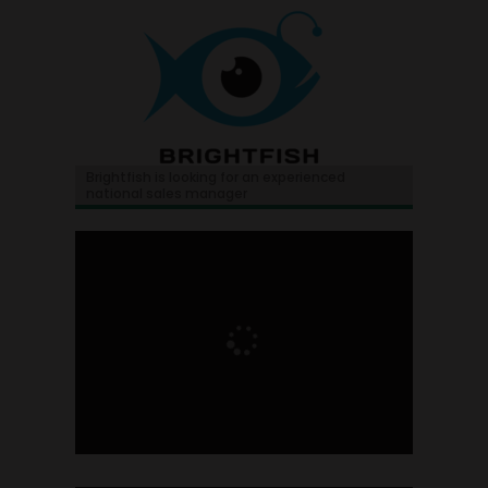
Brightfish is looking for an experienced
national sales manager