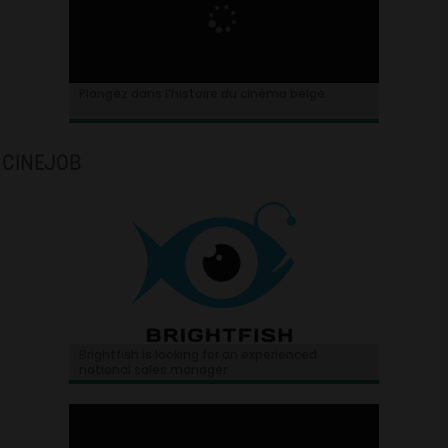
Plongez dans l’histoire du cinéma belge.
CINEJOB
Brightfish is looking for an experienced
national sales manager