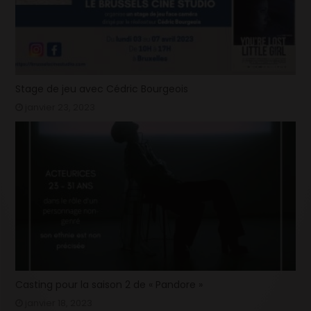
Stage de jeu avec Cédric Bourgeois
janvier 23, 2023
Casting pour la saison 2 de « Pandore »
janvier 18, 2023