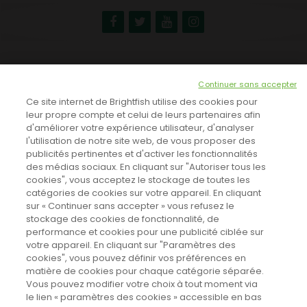
NEWSLETTER
Continuer sans accepter
INSCRIVEZ-VOUS ICI!
Ce site internet de Brightfish utilise des cookies pour
leur propre compte et celui de leurs partenaires afin
d'améliorer votre expérience utilisateur, d'analyser
l'utilisation de notre site web, de vous proposer des
TOUTES LES NEWS
publicités pertinentes et d'activer les fonctionnalités
des médias sociaux. En cliquant sur "Autoriser tous les
cookies", vous acceptez le stockage de toutes les
catégories de cookies sur votre appareil. En cliquant
CINEVOX SUR FACEBOOK
sur « Continuer sans accepter » vous refusez le
stockage des cookies de fonctionnalité, de
performance et cookies pour une publicité ciblée sur
votre appareil. En cliquant sur "Paramètres des
cookies", vous pouvez définir vos préférences en
matière de cookies pour chaque catégorie séparée.
Vous pouvez modifier votre choix à tout moment via
le lien « paramètres des cookies » accessible en bas