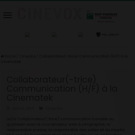
Home
/
Cinejobs
/
Collaborateur(-trice) Communication (H/F) à la
Cinematek
Collaborateur(-trice)
Communication (H/F) à la
Cinematek
avril 5, 2017
Cinejobs
Le/la Collaborateur(-trice) communication travaille au
quotidien avec le coordinateur web & infographie, la
responsable presse, la responsable des salles et du musée,