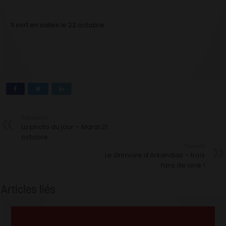
Il sort en salles le 22 octobre.
Précédent
La photo du jour – Mardi 21
octobre
Suivant
Le Grimoire d’Arkandias – trois
fans de ciné !
Articles liés