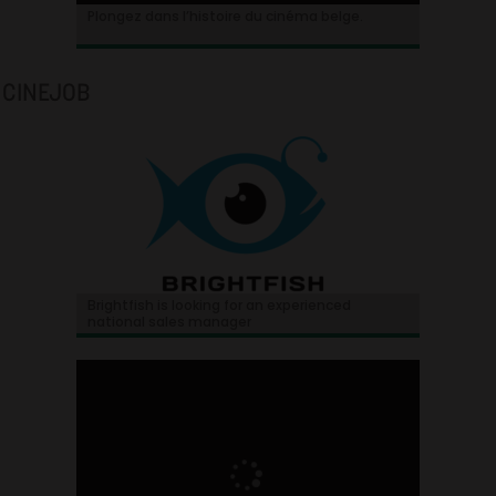
Plongez dans l’histoire du cinéma belge.
CINEJOB
Brightfish is looking for an experienced
national sales manager