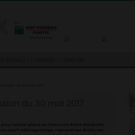
OX EN SALLE
CINEWISH
CINEJOBS
 émission du 30 mai 2017
ission du 30 mai 2017
pour laisser place au Concours Reine Elisabeth,
e au court métrage belge, reprend ses droits sur