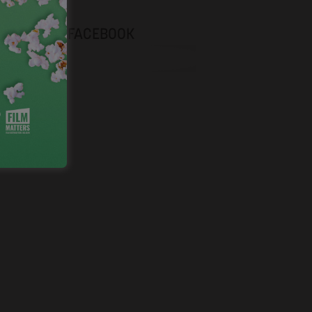
NEVOX SUR FACEBOOK