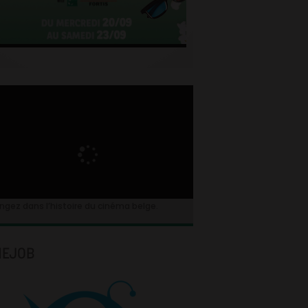
ngez dans l’histoire du cinéma belge.
NEJOB