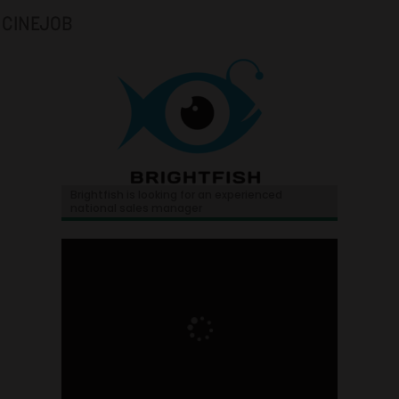
CINEJOB
Brightfish is looking for an experienced
national sales manager