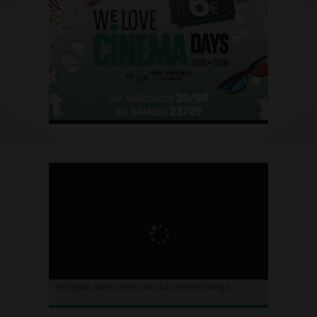
Plongez dans l’histoire du cinéma belge.