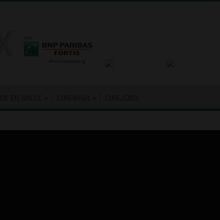
OX EN SALLE
CINEWISH
CINEJOBS