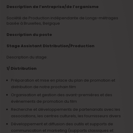
Description de l’entreprise/de l’organisme
Société de Production indépendante de Longs-métrages
basée à Bruxelles, Belgique
Description du poste
Stage Assistant Distribution/Production
Description du stage:
1/ Distribution
Préparation et mise en place du plan de promotion et
distribution de notre prochain film
Organisation et gestion des avant-premières et des
évènements de promotion du film
Recherche et développements de partenariats avec les
associations, les centres culturels, les fournisseurs divers
Développement et diffusion des outils et supports de
communication et marketing (supports classiques et