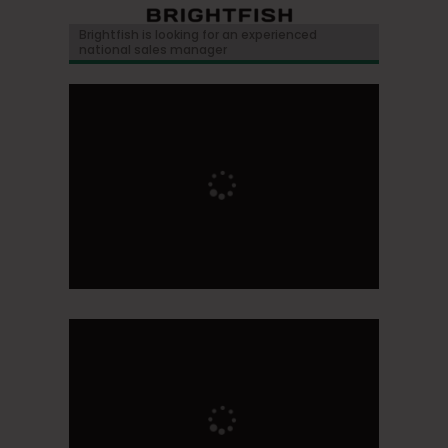
Brightfish is looking for an experienced
national sales manager