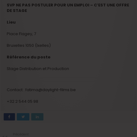
SVP NE PAS POSTULER POUR UN EMPLOI – C’EST UNE OFFRE
DE STAGE
Lieu
Place Flagey, 7
Bruxelles 1050 (Ixelles)
Référence du poste
Stage Distribution et Production
Contact : fatima@daylight-films.be
+32 2 544 05 98
Précédent