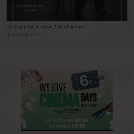
Casting pour la saison 2 de « Pandore »
janvier 18, 2023