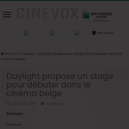
Home
/
Cinejobs
/
Daylight propose un stage pour débuter dans le
cinéma belge
Daylight propose un stage
pour débuter dans le
cinéma belge
août 29, 2016
Cinejobs
Secteur
Cinéma