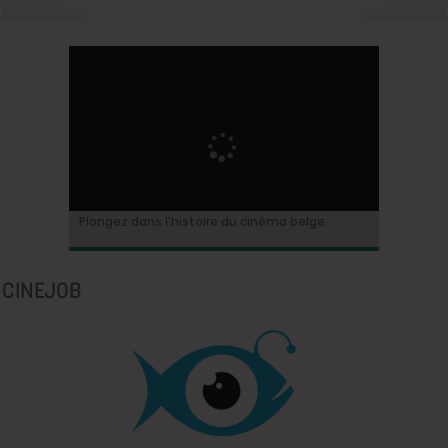
Plongez dans l’histoire du cinéma belge.
CINEJOB