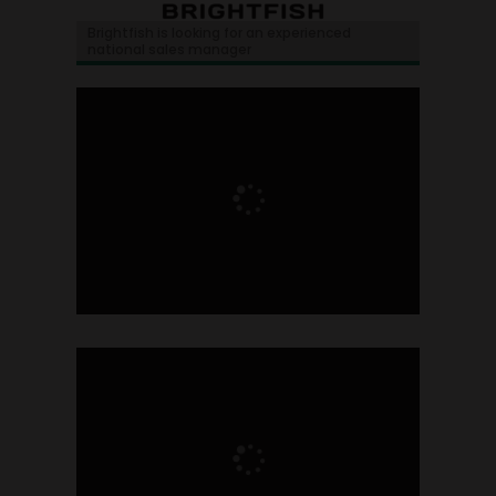
Brightfish is looking for an experienced
national sales manager