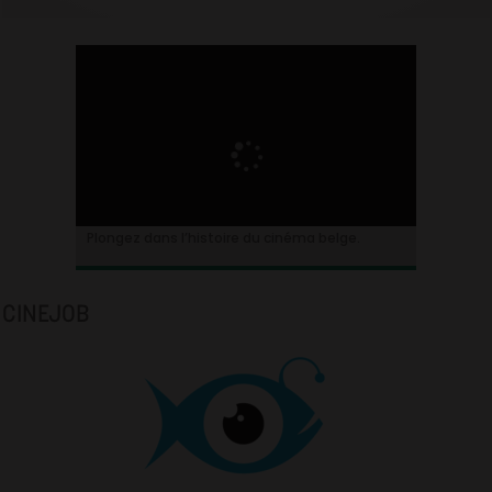
Plongez dans l’histoire du cinéma belge.
CINEJOB