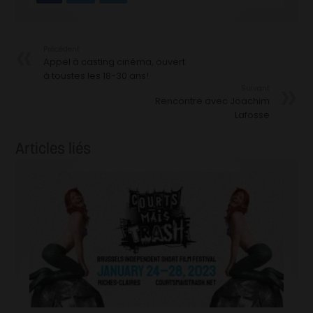
Précédent
Appel à casting cinéma, ouvert
à toustes les 18-30 ans!
Suivant
Rencontre avec Joachim
Lafosse
Articles liés