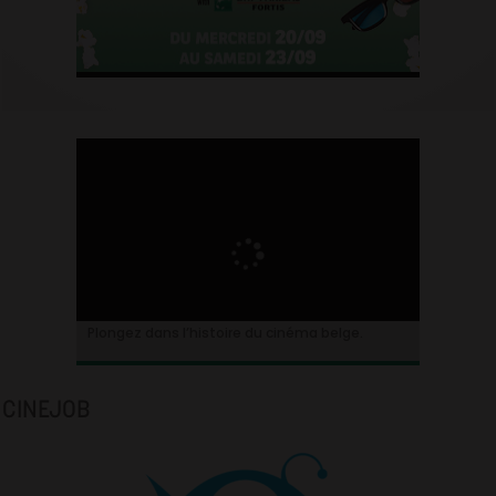
Plongez dans l’histoire du cinéma belge.
CINEJOB