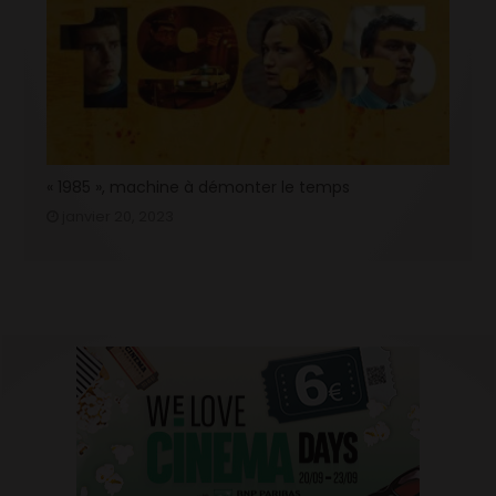
« 1985 », machine à démonter le temps
janvier 20, 2023