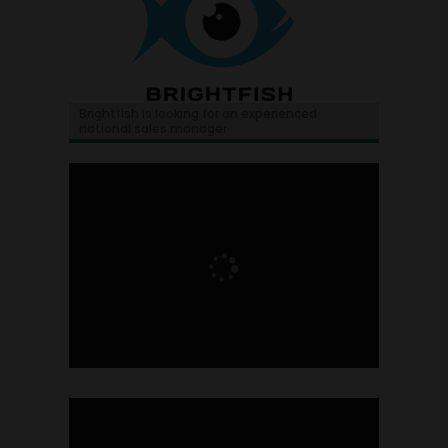
Brightfish is looking for an experienced
national sales manager