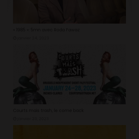
« 1985 »: 5mn avec Roda Fawaz
janvier 24, 2023
Courts mais trash, le come back
janvier 23, 2023