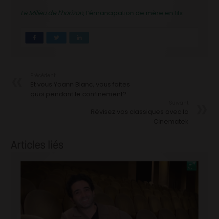
Le Milieu de l’horizon
, l’émancipation de mère en fils
Précédent
Et vous Yoann Blanc, vous faites
quoi pendant le confinement?
Suivant
Révisez vos classiques avec la
Cinematek
Articles liés